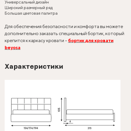
Универсальный дизайн
Широкий размерный ряд
Большая цветовая палитра
Для обеспечения безопасности и комфорта вы можете
дополнительно заказать специальный бортик, который
крепится к каркасу кровати –
бортик для кровати
beyosa
Характеристики