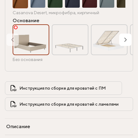
Casanova Desert, микрофибра, кирпичный
Основание
Без основания
Инструкция по сборке для кроватей с ПМ            
Инструкция по сборке для кроватей с ламелями            
Описание