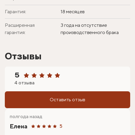
Гарантия:
18 месяцев
Расширенная
3 года на отсутствие
гарантия:
производственного брака
Отзывы
5
4 отзыва
Оставить отзыв
полгода назад
Елена
5