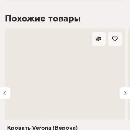
Похожие товары
Кровать Verona (Верона)