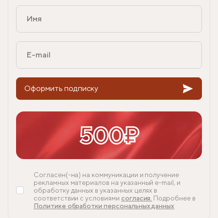
Оформить подписку
500₽
Согласен(-на) на коммуникации и получение
рекламных материалов на указанный e-mail, и
обработку данных в указанных целях в
соответствии с условиями
согласия.
Подробнее в
Политике обработки персональных данных