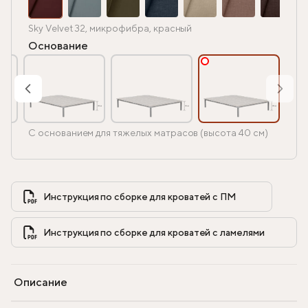
Sky Velvet 32, микрофибра, красный
Основание
С основанием для тяжелых матрасов (высота 40 см)
Инструкция по сборке для кроватей с ПМ            
Инструкция по сборке для кроватей с ламелями            
Описание