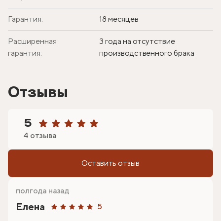
Гарантия:
18 месяцев
Расширенная
3 года на отсутствие
гарантия:
производственного брака
Отзывы
5
4 отзыва
Оставить отзыв
полгода назад
Елена
5