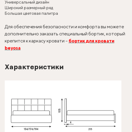
Универсальный дизайн
Широкий размерный ряд
Большая цветовая палитра
Для обеспечения безопасности и комфорта вы можете
дополнительно заказать специальный бортик, который
крепится к каркасу кровати –
бортик для кровати
beyosa
Характеристики