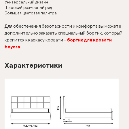
Универсальный дизайн
Широкий размерный ряд
Большая цветовая палитра
Для обеспечения безопасности и комфорта вы можете
дополнительно заказать специальный бортик, который
крепится к каркасу кровати –
бортик для кровати
beyosa
Характеристики