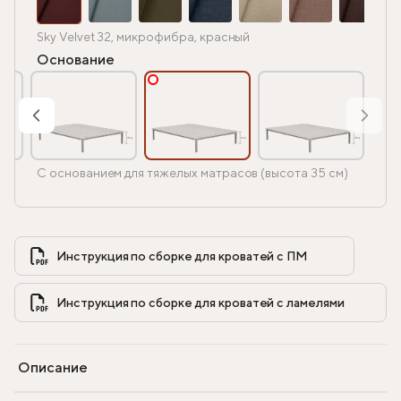
Sky Velvet 32, микрофибра, красный
Основание
С основанием для тяжелых матрасов (высота 35 см)
Инструкция по сборке для кроватей с ПМ            
Инструкция по сборке для кроватей с ламелями            
Описание