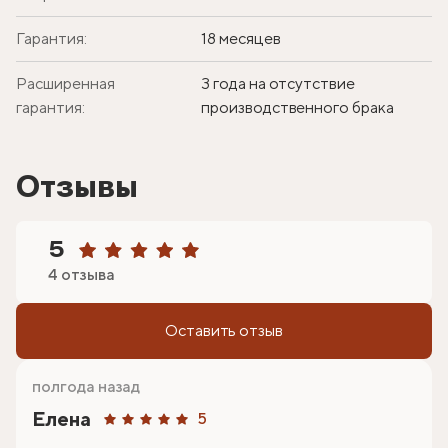
Гарантия:
18 месяцев
Расширенная
3 года на отсутствие
гарантия:
производственного брака
Отзывы
5
4 отзыва
Оставить отзыв
полгода назад
Елена
5