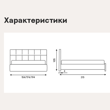
Характеристики