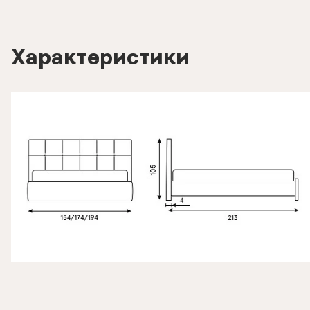
Характеристики