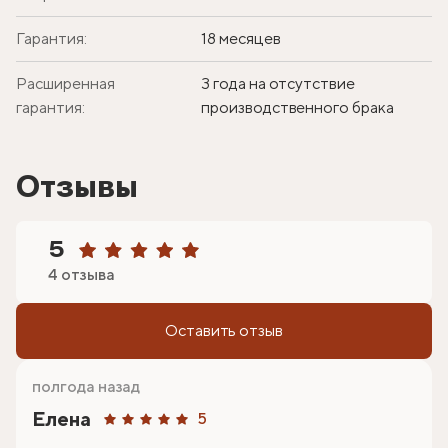
Гарантия:
18 месяцев
Расширенная
3 года на отсутствие
гарантия:
производственного брака
Отзывы
5
4 отзыва
Оставить отзыв
полгода назад
Елена
5