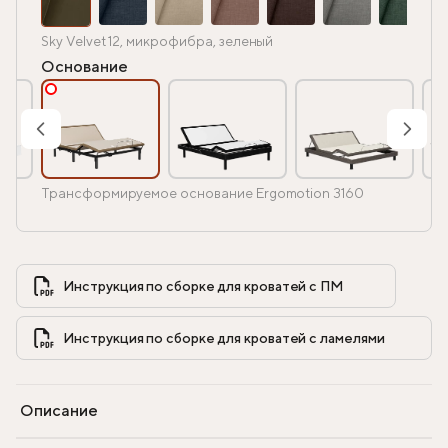
Sky Velvet 12, микрофибра, зеленый
Основание
Трансформируемое основание Ergomotion 3160
Инструкция по сборке для кроватей с ПМ            
Инструкция по сборке для кроватей с ламелями            
Описание