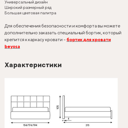
Универсальный дизайн
Широкий размерный ряд
Большая цветовая палитра
Для обеспечения безопасности и комфорта вы можете
дополнительно заказать специальный бортик, который
крепится к каркасу кровати –
бортик для кровати
beyosa
Характеристики