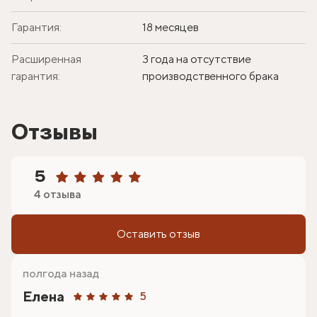
Гарантия:
18 месяцев
Расширенная
3 года на отсутствие
гарантия:
производственного брака
Отзывы
5
4 отзыва
Оставить отзыв
полгода назад
Елена
5