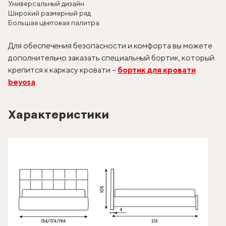
Универсальный дизайн
Широкий размерный ряд
Большая цветовая палитра
Для обеспечения безопасности и комфорта вы можете
дополнительно заказать специальный бортик, который
крепится к каркасу кровати –
бортик для кровати
beyosa
Характеристики