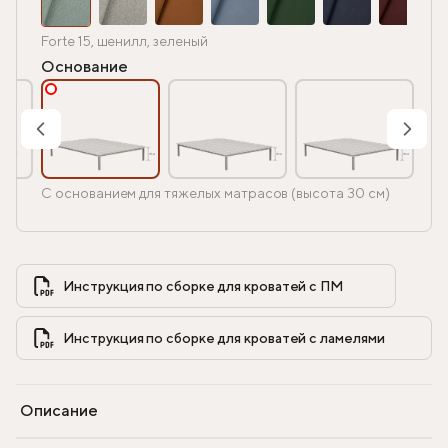
Forte 15, шенилл, зеленый
Основание
С основанием для тяжелых матрасов (высота 30 см)
Инструкция по сборке для кроватей с ПМ            
Инструкция по сборке для кроватей с ламелями            
Описание