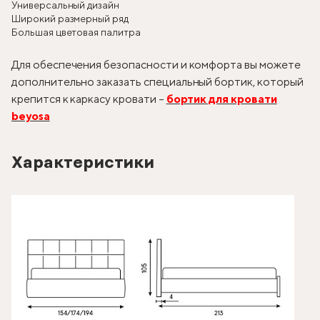
Универсальный дизайн
Широкий размерный ряд
Большая цветовая палитра
Для обеспечения безопасности и комфорта вы можете
дополнительно заказать специальный бортик, который
крепится к каркасу кровати –
бортик для кровати
beyosa
Характеристики