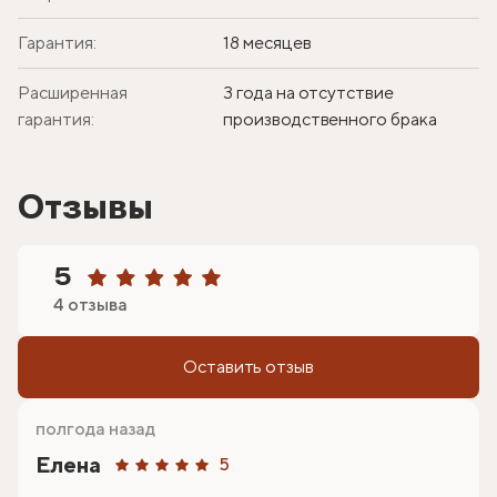
Гарантия:
18 месяцев
Расширенная
3 года на отсутствие
гарантия:
производственного брака
Отзывы
5
4 отзыва
Оставить отзыв
полгода назад
Елена
5