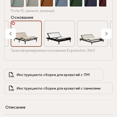
Forte 15, шенилл, зеленый
Основание
Трансформируемое основание Ergomotion 3160
Инструкция по сборке для кроватей с ПМ            
Инструкция по сборке для кроватей с ламелями            
Описание