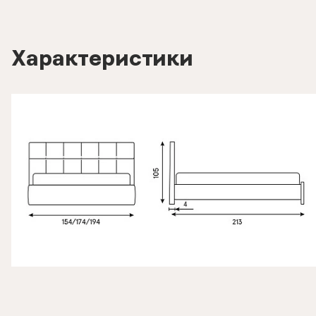
Характеристики