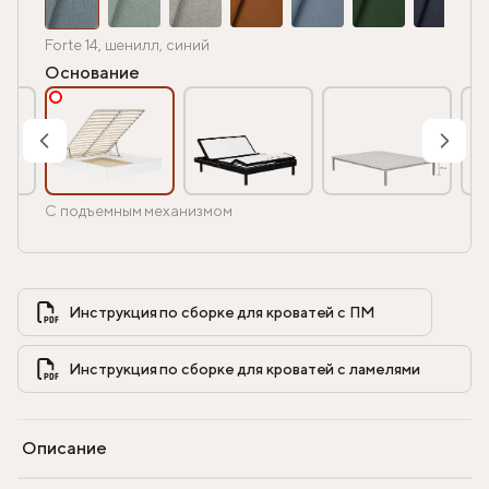
Forte 14, шенилл, синий
Основание
С подъемным механизмом
Инструкция по сборке для кроватей с ПМ            
Инструкция по сборке для кроватей с ламелями            
Описание