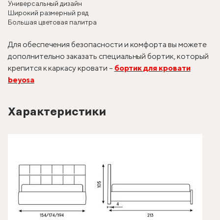
Универсальный дизайн
Широкий размерный ряд
Большая цветовая палитра
Для обеспечения безопасности и комфорта вы можете
дополнительно заказать специальный бортик, который
крепится к каркасу кровати –
бортик для кровати
beyosa
Характеристики