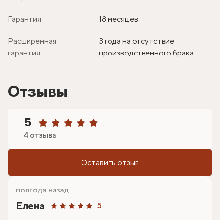
Гарантия:
18 месяцев
Расширенная
3 года на отсутствие
гарантия:
производственного брака
Отзывы
5
4 отзыва
Оставить отзыв
полгода назад
Елена
5