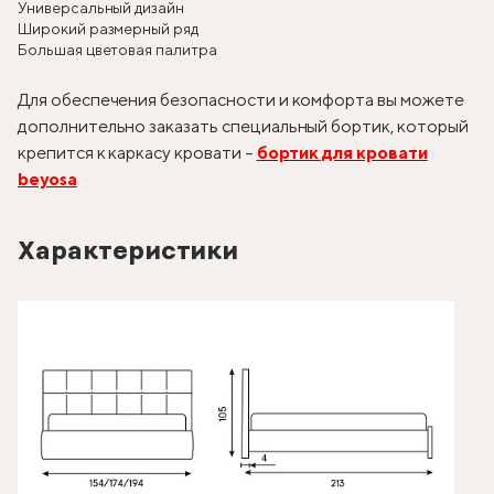
Универсальный дизайн
Широкий размерный ряд
Большая цветовая палитра
Для обеспечения безопасности и комфорта вы можете
дополнительно заказать специальный бортик, который
крепится к каркасу кровати –
бортик для кровати
beyosa
Характеристики