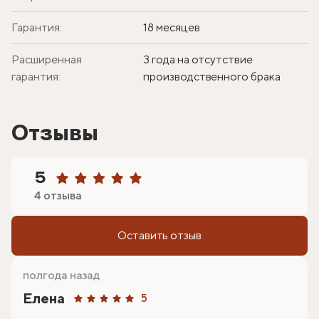
Гарантия:
18 месяцев
Расширенная
3 года на отсутствие
гарантия:
производственного брака
Отзывы
5
4 отзыва
Оставить отзыв
полгода назад
Елена
5