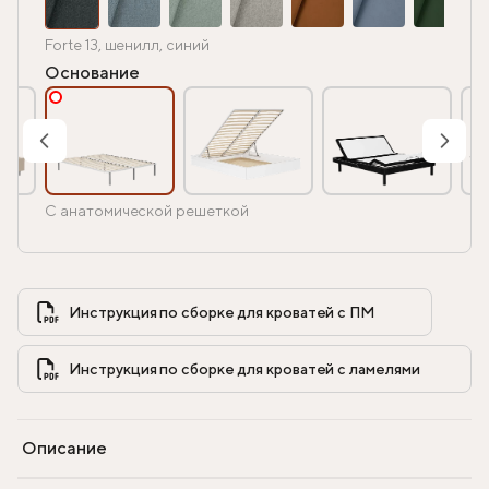
Forte 13, шенилл, синий
Основание
С анатомической решеткой
Инструкция по сборке для кроватей с ПМ            
Инструкция по сборке для кроватей с ламелями            
Описание