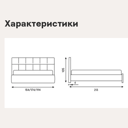
Характеристики