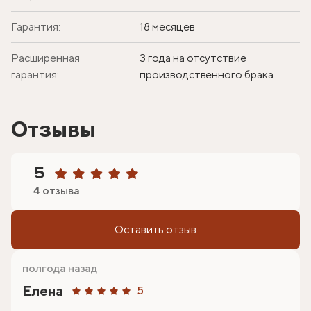
Гарантия:
18 месяцев
Расширенная
3 года на отсутствие
гарантия:
производственного брака
Отзывы
5
4 отзыва
Оставить отзыв
полгода назад
Елена
5