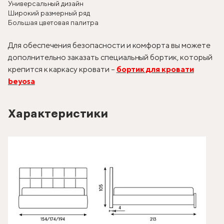
Универсальный дизайн
Широкий размерный ряд
Большая цветовая палитра
Для обеспечения безопасности и комфорта вы можете
дополнительно заказать специальный бортик, который
крепится к каркасу кровати –
бортик для кровати
beyosa
Характеристики