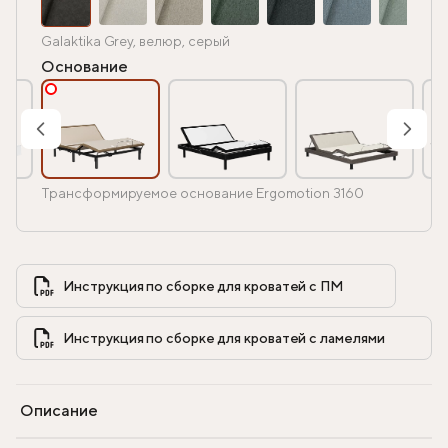
Galaktika Grey, велюр, серый
Основание
Трансформируемое основание Ergomotion 3160
Инструкция по сборке для кроватей с ПМ            
Инструкция по сборке для кроватей с ламелями            
Описание