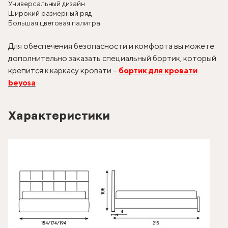
Универсальный дизайн
Широкий размерный ряд
Большая цветовая палитра
Для обеспечения безопасности и комфорта вы можете
дополнительно заказать специальный бортик, который
крепится к каркасу кровати –
бортик для кровати
beyosa
Характеристики