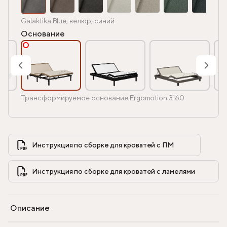
Galaktika Blue, велюр, синий
Основание
Трансформируемое основание Ergomotion 3160
Инструкция по сборке для кроватей с ПМ            
Инструкция по сборке для кроватей с ламелями            
Описание