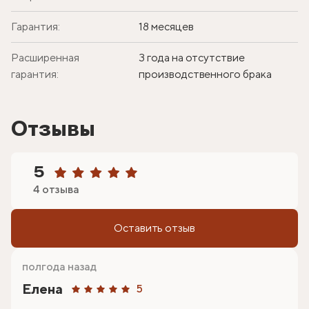
Гарантия:
18 месяцев
Расширенная
3 года на отсутствие
гарантия:
производственного брака
Отзывы
5
4 отзыва
Оставить отзыв
полгода назад
Елена
5