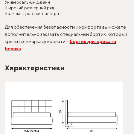
Универсальный дизайн
Широкий размерный ряд
Большая цветовая палитра
Для обеспечения безопасности и комфорта вы можете
дополнительно заказать специальный бортик, который
крепится к каркасу кровати –
бортик для кровати
beyosa
Характеристики