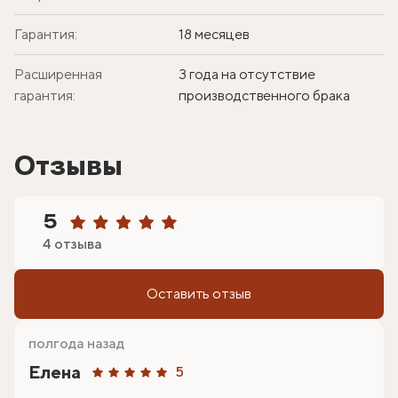
Гарантия:
18 месяцев
Расширенная
3 года на отсутствие
гарантия:
производственного брака
Отзывы
5
4 отзыва
Оставить отзыв
полгода назад
Елена
5