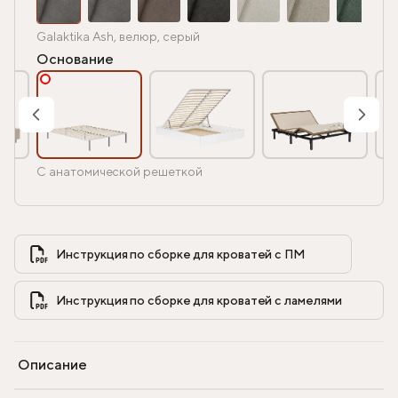
Galaktika Ash, велюр, серый
Основание
С анатомической решеткой
Инструкция по сборке для кроватей с ПМ            
Инструкция по сборке для кроватей с ламелями            
Описание