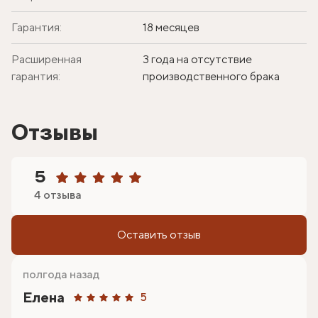
Гарантия:
18 месяцев
Расширенная
3 года на отсутствие
гарантия:
производственного брака
Отзывы
5
4 отзыва
Оставить отзыв
полгода назад
Елена
5