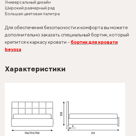
Универсальный дизайн
Широкий размерный ряд
Большая цветовая палитра
Для обеспечения безопасности и комфорта вы можете
дополнительно заказать специальный бортик, который
крепится к каркасу кровати –
бортик для кровати
beyosa
Характеристики