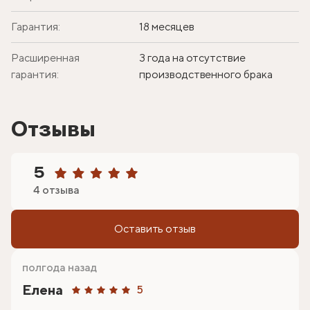
Гарантия:
18 месяцев
Расширенная
3 года на отсутствие
гарантия:
производственного брака
Отзывы
5
4 отзыва
Оставить отзыв
полгода назад
Елена
5