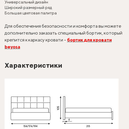
Универсальный дизайн
Широкий размерный ряд
Большая цветовая палитра
Для обеспечения безопасности и комфорта вы можете
дополнительно заказать специальный бортик, который
крепится к каркасу кровати –
бортик для кровати
beyosa
Характеристики