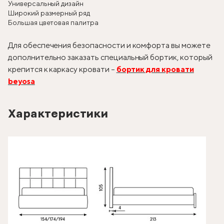
Универсальный дизайн
Широкий размерный ряд
Большая цветовая палитра
Для обеспечения безопасности и комфорта вы можете
дополнительно заказать специальный бортик, который
крепится к каркасу кровати –
бортик для кровати
beyosa
Характеристики