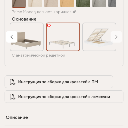
Prime Mocca, вельвет, коричневый
Основание
С анатомической решеткой
Инструкция по сборке для кроватей с ПМ            
Инструкция по сборке для кроватей с ламелями            
Описание