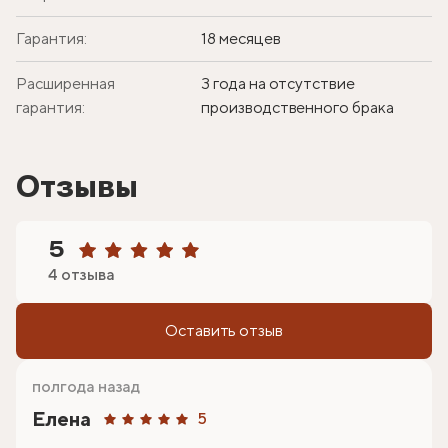
Гарантия:
18 месяцев
Расширенная
3 года на отсутствие
гарантия:
производственного брака
Отзывы
5
4 отзыва
Оставить отзыв
полгода назад
Елена
5