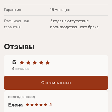
Гарантия:
18 месяцев
Расширенная
3 года на отсутствие
гарантия:
производственного брака
Отзывы
5
4 отзыва
Оставить отзыв
полгода назад
Елена
5