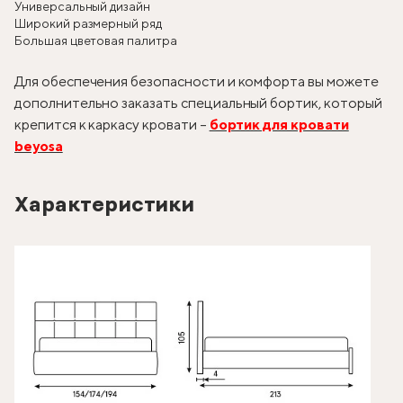
Универсальный дизайн
Широкий размерный ряд
Большая цветовая палитра
Для обеспечения безопасности и комфорта вы можете
дополнительно заказать специальный бортик, который
крепится к каркасу кровати –
бортик для кровати
beyosa
Характеристики