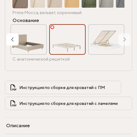
Prime Mocca, вельвет, коричневый
Основание
С анатомической решеткой
Инструкция по сборке для кроватей с ПМ            
Инструкция по сборке для кроватей с ламелями            
Описание