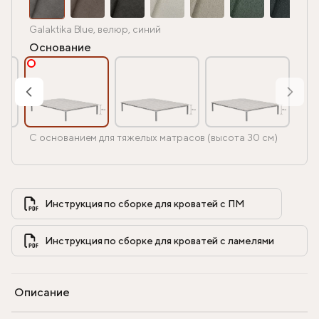
Galaktika Blue, велюр, синий
Основание
С основанием для тяжелых матрасов (высота 30 см)
Инструкция по сборке для кроватей с ПМ            
Инструкция по сборке для кроватей с ламелями            
Описание