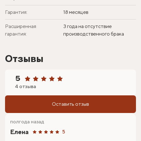
Гарантия:
18 месяцев
Расширенная
3 года на отсутствие
гарантия:
производственного брака
Отзывы
5
4 отзыва
Оставить отзыв
полгода назад
Елена
5