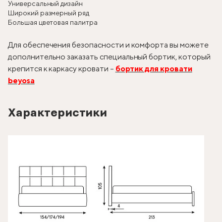
Универсальный дизайн
Широкий размерный ряд
Большая цветовая палитра
Для обеспечения безопасности и комфорта вы можете
дополнительно заказать специальный бортик, который
крепится к каркасу кровати –
бортик для кровати
beyosa
Характеристики