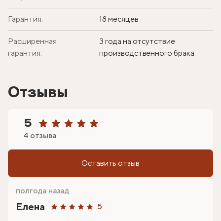
Гарантия:
18 месяцев
Расширенная
3 года на отсутствие
гарантия:
производственного брака
Отзывы
5
4 отзыва
Оставить отзыв
полгода назад
Елена
5