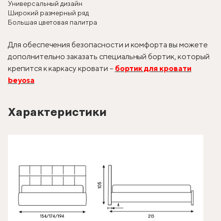
Универсальный дизайн
Широкий размерный ряд
Большая цветовая палитра
Для обеспечения безопасности и комфорта вы можете
дополнительно заказать специальный бортик, который
крепится к каркасу кровати –
бортик для кровати
beyosa
Характеристики