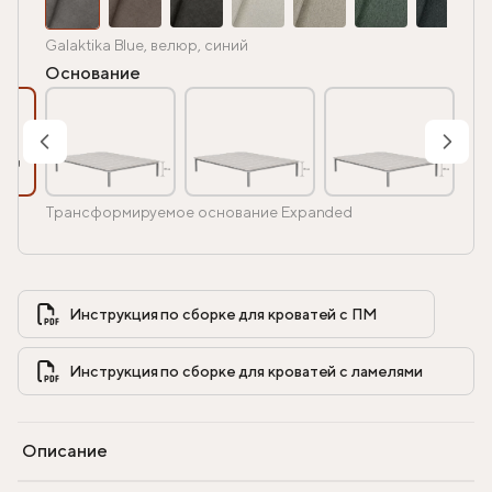
Galaktika Blue, велюр, синий
Основание
Трансформируемое основание Expanded
Инструкция по сборке для кроватей с ПМ            
Инструкция по сборке для кроватей с ламелями            
Описание