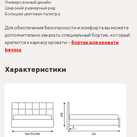
Универсальный дизайн
Широкий размерный ряд
Большая цветовая палитра
Для обеспечения безопасности и комфорта вы можете
дополнительно заказать специальный бортик, который
крепится к каркасу кровати –
бортик для кровати
beyosa
Характеристики