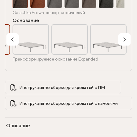
Galaktika Brown, велюр, коричневый
Основание
Трансформируемое основание Expanded
Инструкция по сборке для кроватей с ПМ            
Инструкция по сборке для кроватей с ламелями            
Описание