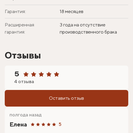
Гарантия:
18 месяцев
Расширенная
3 года на отсутствие
гарантия:
производственного брака
Отзывы
5
4 отзыва
Оставить отзыв
полгода назад
Елена
5