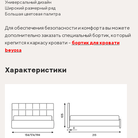
Универсальный дизайн
Широкий размерный ряд
Большая цветовая палитра
Для обеспечения безопасности и комфорта вы можете
дополнительно заказать специальный бортик, который
крепится к каркасу кровати –
бортик для кровати
beyosa
Характеристики