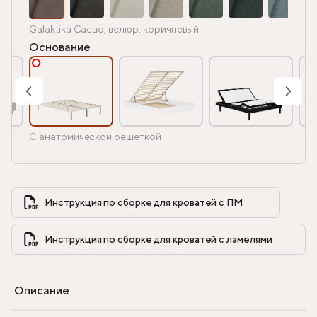
Galaktika Cacao, велюр, коричневый
Основание
С анатомической решеткой
Инструкция по сборке для кроватей с ПМ            
Инструкция по сборке для кроватей с ламелями            
Описание