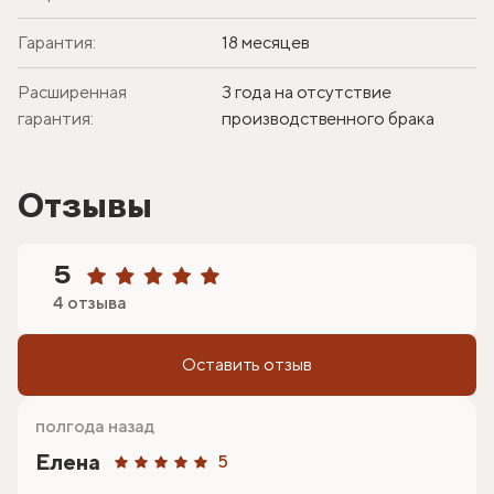
Гарантия:
18 месяцев
Расширенная
3 года на отсутствие
гарантия:
производственного брака
Отзывы
5
4 отзыва
Оставить отзыв
полгода назад
Елена
5