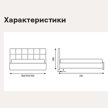
Характеристики