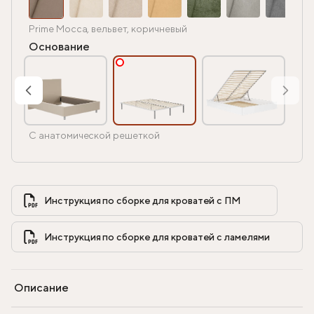
Prime Mocca, вельвет, коричневый
Основание
С анатомической решеткой
Инструкция по сборке для кроватей с ПМ            
Инструкция по сборке для кроватей с ламелями            
Описание