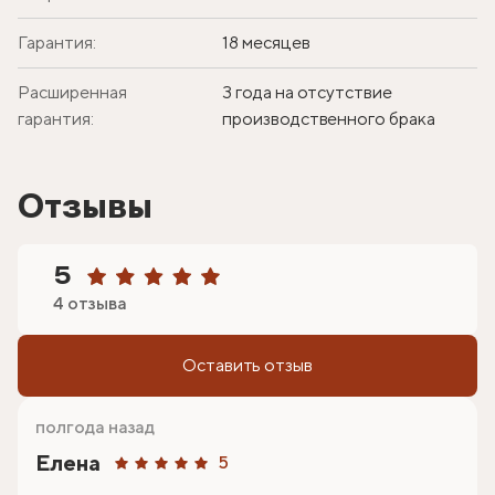
Гарантия:
18 месяцев
Расширенная
3 года на отсутствие
гарантия:
производственного брака
Отзывы
5
4 отзыва
Оставить отзыв
полгода назад
Елена
5