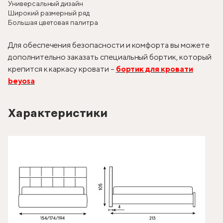
Универсальный дизайн
Широкий размерный ряд
Большая цветовая палитра
Для обеспечения безопасности и комфорта вы можете
дополнительно заказать специальный бортик, который
крепится к каркасу кровати –
бортик для кровати
beyosa
Характеристики