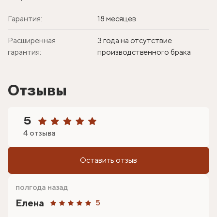
Гарантия:
18 месяцев
Расширенная
3 года на отсутствие
гарантия:
производственного брака
Отзывы
5
4 отзыва
Оставить отзыв
полгода назад
Елена
5