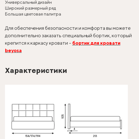
Универсальный дизайн
Широкий размерный ряд
Большая цветовая палитра
Для обеспечения безопасности и комфорта вы можете
дополнительно заказать специальный бортик, который
крепится к каркасу кровати –
бортик для кровати
beyosa
Характеристики