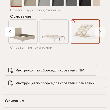
Lima Nature, рогожка, бежевый
Основание
С подъемным механизмом
Инструкция по сборке для кроватей с ПМ            
Инструкция по сборке для кроватей с ламелями            
Описание