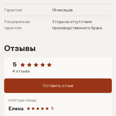
Гарантия:
18 месяцев
Расширенная
3 года на отсутствие
гарантия:
производственного брака
Отзывы
5
4 отзыва
Оставить отзыв
полгода назад
Елена
5