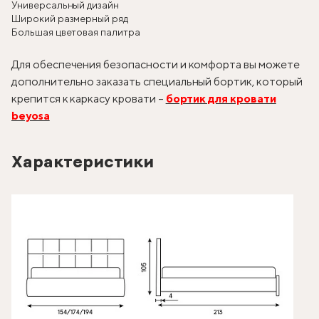
Универсальный дизайн
Широкий размерный ряд
Большая цветовая палитра
Для обеспечения безопасности и комфорта вы можете
дополнительно заказать специальный бортик, который
крепится к каркасу кровати –
бортик для кровати
beyosa
Характеристики