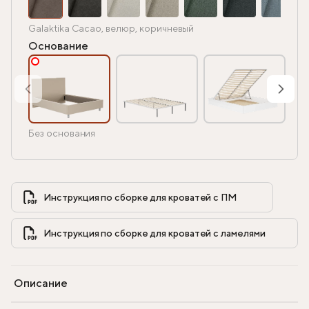
Galaktika Cacao, велюр, коричневый
Основание
Без основания
Инструкция по сборке для кроватей с ПМ            
Инструкция по сборке для кроватей с ламелями            
Описание