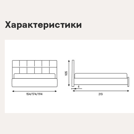
Характеристики