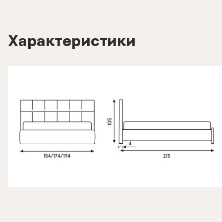
Характеристики