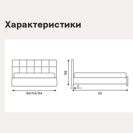
Характеристики