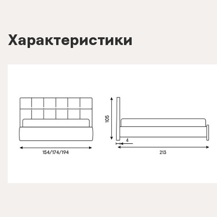
Характеристики