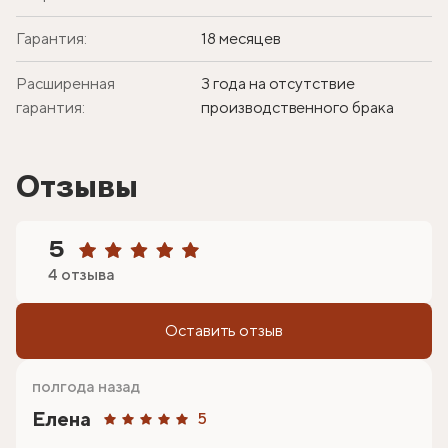
Гарантия:
18 месяцев
Расширенная
3 года на отсутствие
гарантия:
производственного брака
Отзывы
5
4 отзыва
Оставить отзыв
полгода назад
Елена
5