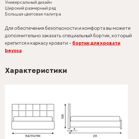
Универсальный дизайн
Широкий размерный ряд
Большая цветовая палитра
Для обеспечения безопасности и комфорта вы можете
дополнительно заказать специальный бортик, который
крепится к каркасу кровати –
бортик для кровати
beyosa
Характеристики