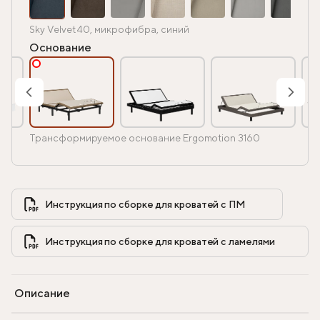
Sky Velvet 40, микрофибра, синий
Основание
Трансформируемое основание Ergomotion 3160
Инструкция по сборке для кроватей с ПМ            
Инструкция по сборке для кроватей с ламелями            
Описание