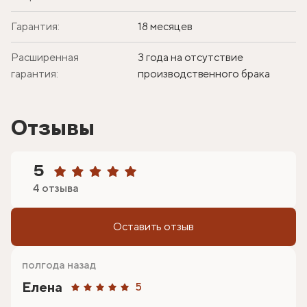
Гарантия:
18 месяцев
Расширенная
3 года на отсутствие
гарантия:
производственного брака
Отзывы
5
4 отзыва
Оставить отзыв
полгода назад
Елена
5