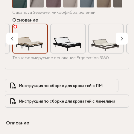
Casanova Seawave, микрофибра, зеленый
Основание
Трансформируемое основание Ergomotion 3160
Инструкция по сборке для кроватей с ПМ            
Инструкция по сборке для кроватей с ламелями            
Описание