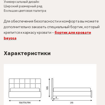
Универсальный дизайн
Широкий размерный ряд
Большая цветовая палитра
Для обеспечения безопасности и комфорта вы можете
дополнительно заказать специальный бортик, который
крепится к каркасу кровати –
бортик для кровати
beyosa
Характеристики