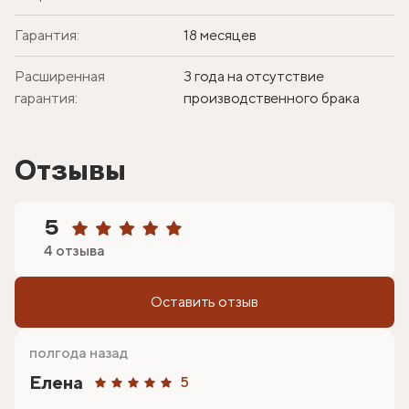
Гарантия:
18 месяцев
Расширенная
3 года на отсутствие
гарантия:
производственного брака
Отзывы
5
4 отзыва
Оставить отзыв
полгода назад
Елена
5