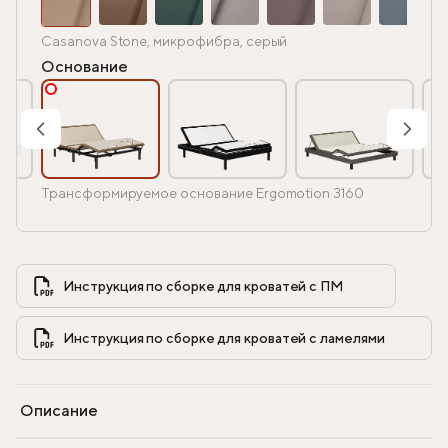
Casanova Stone, микрофибра, серый
Основание
Трансформируемое основание Ergomotion 3160
Инструкция по сборке для кроватей с ПМ            
Инструкция по сборке для кроватей с ламелями            
Описание