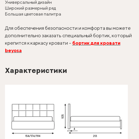
Универсальный дизайн
Широкий размерный ряд
Большая цветовая палитра
Для обеспечения безопасности и комфорта вы можете
дополнительно заказать специальный бортик, который
крепится к каркасу кровати –
бортик для кровати
beyosa
Характеристики