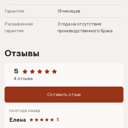
Гарантия:
18 месяцев
Расширенная
3 года на отсутствие
гарантия:
производственного брака
Отзывы
5
4 отзыва
Оставить отзыв
полгода назад
Елена
5