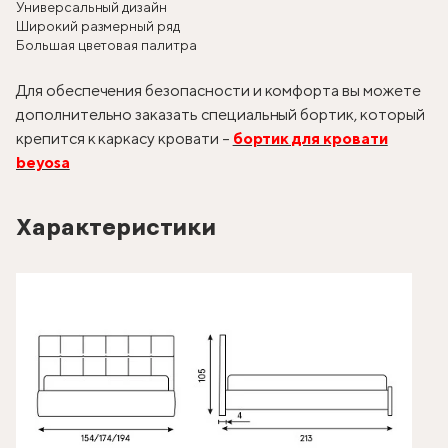
Универсальный дизайн
Широкий размерный ряд
Большая цветовая палитра
Для обеспечения безопасности и комфорта вы можете
дополнительно заказать специальный бортик, который
крепится к каркасу кровати –
бортик для кровати
beyosa
Характеристики