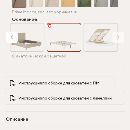
Prime Mocca, вельвет, коричневый
Основание
С анатомической решеткой
Инструкция по сборке для кроватей с ПМ            
Инструкция по сборке для кроватей с ламелями            
Описание