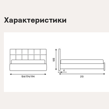
Характеристики