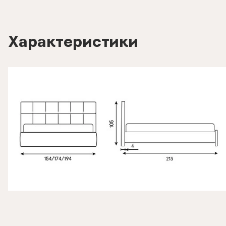
Характеристики