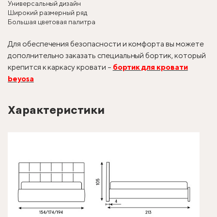
Универсальный дизайн
Широкий размерный ряд
Большая цветовая палитра
Для обеспечения безопасности и комфорта вы можете
дополнительно заказать специальный бортик, который
крепится к каркасу кровати –
бортик для кровати
beyosa
Характеристики