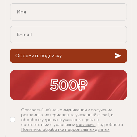
Оформить подписку
500₽
Согласен(-на) на коммуникации и получение
рекламных материалов на указанный e-mail, и
обработку данных в указанных целях в
соответствии с условиями
согласия.
Подробнее в
Политике обработки персональных данных