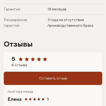
Гарантия:
18 месяцев
Расширенная
3 года на отсутствие
гарантия:
производственного брака
Отзывы
5
4 отзыва
Оставить отзыв
полгода назад
Елена
5