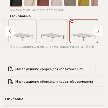
Sky Velvet 38, микрофибра, серый
Основание
С основанием для тяжелых матрасов (высота 40 см)
Инструкция по сборке для кроватей с ПМ            
Инструкция по сборке для кроватей с ламелями            
Описание