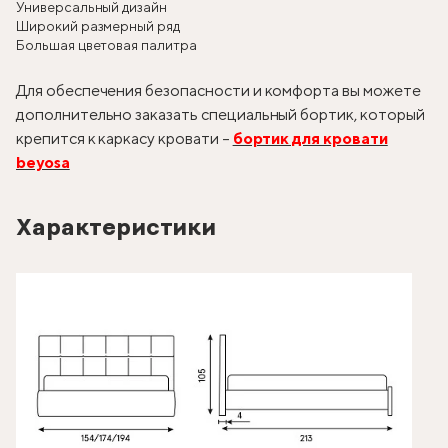
Универсальный дизайн
Широкий размерный ряд
Большая цветовая палитра
Для обеспечения безопасности и комфорта вы можете
дополнительно заказать специальный бортик, который
крепится к каркасу кровати –
бортик для кровати
beyosa
Характеристики