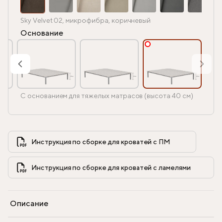
Sky Velvet 02, микрофибра, коричневый
Основание
С основанием для тяжелых матрасов (высота 40 см)
Инструкция по сборке для кроватей с ПМ            
Инструкция по сборке для кроватей с ламелями            
Описание