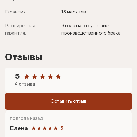
Гарантия:
18 месяцев
Расширенная
3 года на отсутствие
гарантия:
производственного брака
Отзывы
5
4 отзыва
Оставить отзыв
полгода назад
Елена
5