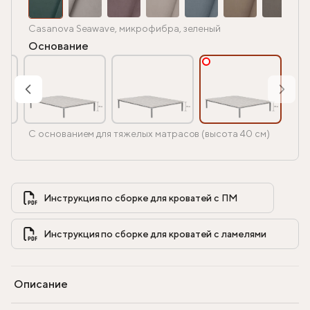
Casanova Seawave, микрофибра, зеленый
Основание
С основанием для тяжелых матрасов (высота 40 см)
Инструкция по сборке для кроватей с ПМ            
Инструкция по сборке для кроватей с ламелями            
Описание