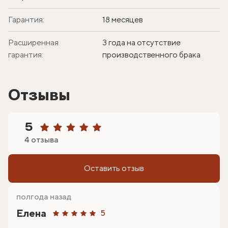
Гарантия:
18 месяцев
Расширенная
3 года на отсутствие
гарантия:
производственного брака
Отзывы
5
4 отзыва
Оставить отзыв
полгода назад
Елена
5