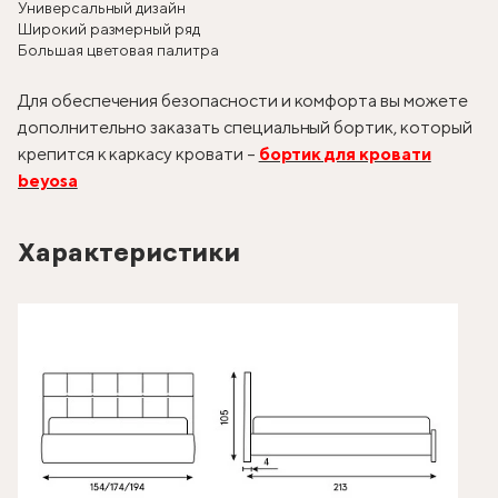
Универсальный дизайн
Широкий размерный ряд
Большая цветовая палитра
Для обеспечения безопасности и комфорта вы можете
дополнительно заказать специальный бортик, который
крепится к каркасу кровати –
бортик для кровати
beyosa
Характеристики