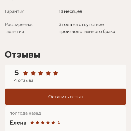
Гарантия:
18 месяцев
Расширенная
3 года на отсутствие
гарантия:
производственного брака
Отзывы
5
4 отзыва
Оставить отзыв
полгода назад
Елена
5