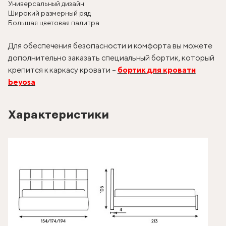
Универсальный дизайн
Широкий размерный ряд
Большая цветовая палитра
Для обеспечения безопасности и комфорта вы можете
дополнительно заказать специальный бортик, который
крепится к каркасу кровати –
бортик для кровати
beyosa
Характеристики