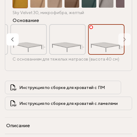
Sky Velvet 30, микрофибра, желтый
Основание
С основанием для тяжелых матрасов (высота 40 см)
Инструкция по сборке для кроватей с ПМ            
Инструкция по сборке для кроватей с ламелями            
Описание