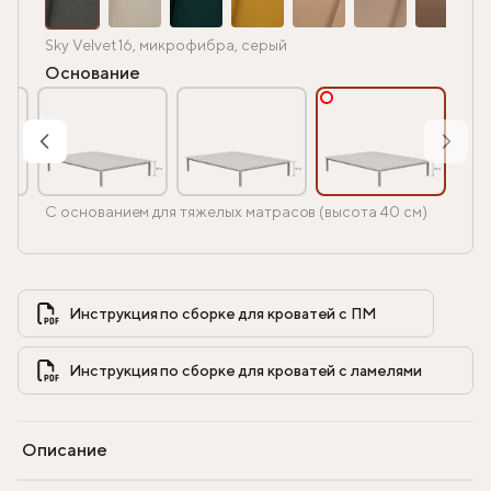
Sky Velvet 16, микрофибра, серый
Основание
С основанием для тяжелых матрасов (высота 40 см)
Инструкция по сборке для кроватей с ПМ            
Инструкция по сборке для кроватей с ламелями            
Описание