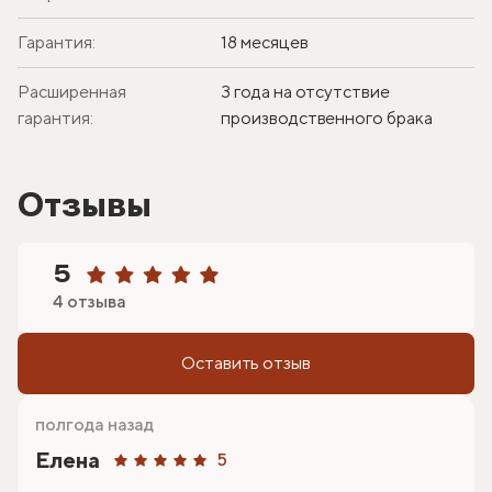
Гарантия:
18 месяцев
Расширенная
3 года на отсутствие
гарантия:
производственного брака
Отзывы
5
4 отзыва
Оставить отзыв
полгода назад
Елена
5