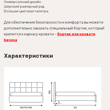
Универсальный дизайн
Широкий размерный ряд
Большая цветовая палитра
Для обеспечения безопасности и комфорта вы можете
дополнительно заказать специальный бортик, который
крепится к каркасу кровати –
бортик для кровати
beyosa
Характеристики