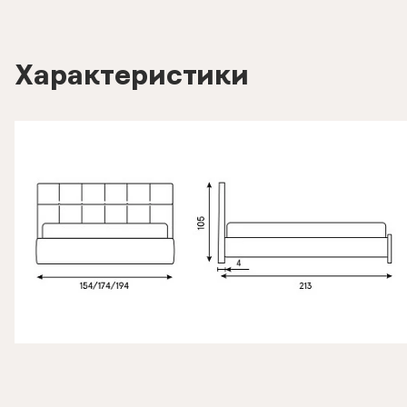
Характеристики