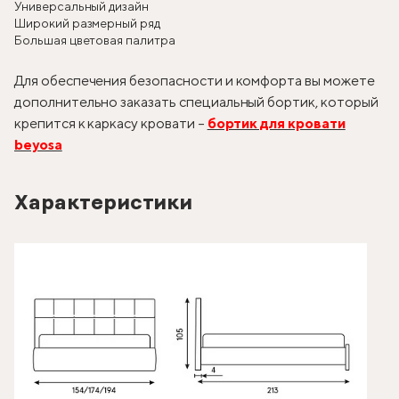
Универсальный дизайн
Широкий размерный ряд
Большая цветовая палитра
Для обеспечения безопасности и комфорта вы можете
дополнительно заказать специальный бортик, который
крепится к каркасу кровати –
бортик для кровати
beyosa
Характеристики