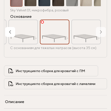
Sky Velvet 01, микрофибра, розовый
Основание
С основанием для тяжелых матрасов (высота 35 см)
Инструкция по сборке для кроватей с ПМ            
Инструкция по сборке для кроватей с ламелями            
Описание