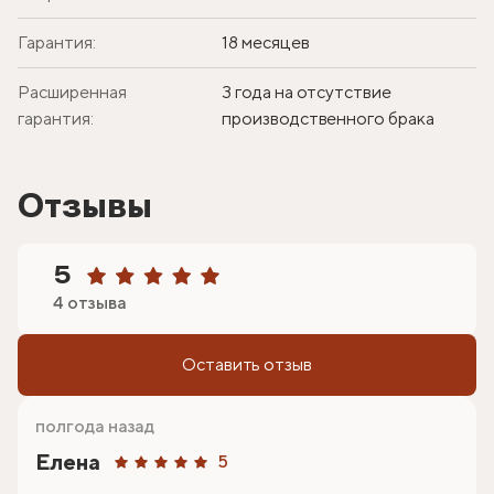
Гарантия:
18 месяцев
Расширенная
3 года на отсутствие
гарантия:
производственного брака
Отзывы
5
4 отзыва
Оставить отзыв
полгода назад
Елена
5