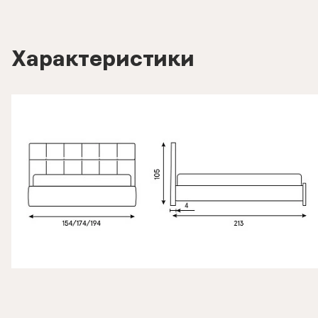
Характеристики