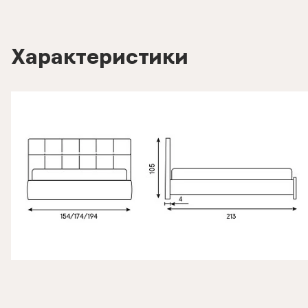
Характеристики