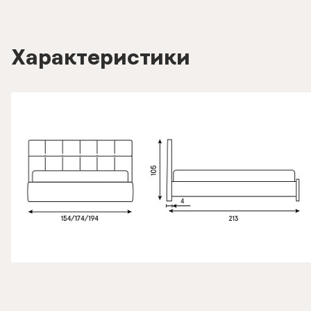
Характеристики