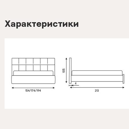
Характеристики