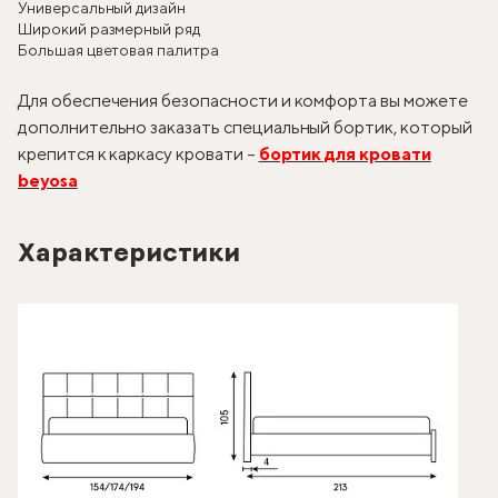
Универсальный дизайн
Широкий размерный ряд
Большая цветовая палитра
Для обеспечения безопасности и комфорта вы можете
дополнительно заказать специальный бортик, который
крепится к каркасу кровати –
бортик для кровати
beyosa
Характеристики