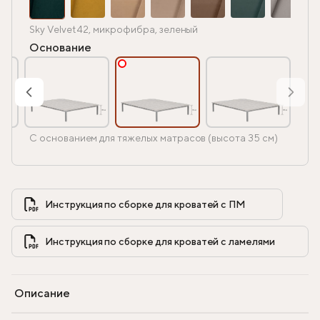
Sky Velvet 42, микрофибра, зеленый
Основание
С основанием для тяжелых матрасов (высота 35 см)
Инструкция по сборке для кроватей с ПМ            
Инструкция по сборке для кроватей с ламелями            
Описание