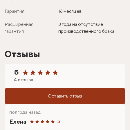
Гарантия:
18 месяцев
Расширенная
3 года на отсутствие
гарантия:
производственного брака
Отзывы
5
4 отзыва
Оставить отзыв
полгода назад
Елена
5