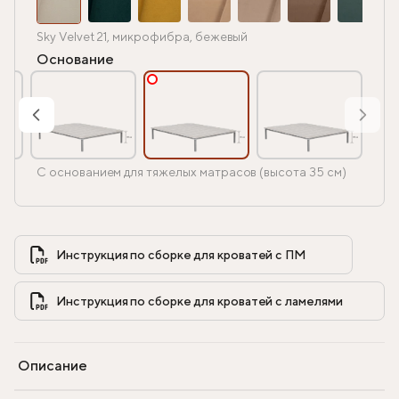
Sky Velvet 21, микрофибра, бежевый
Основание
С основанием для тяжелых матрасов (высота 35 см)
Инструкция по сборке для кроватей с ПМ            
Инструкция по сборке для кроватей с ламелями            
Описание