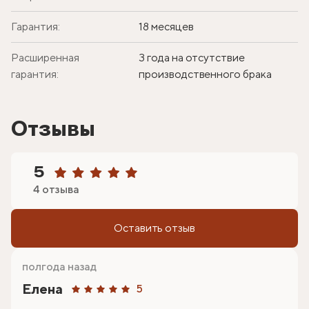
Гарантия:
18 месяцев
Расширенная
3 года на отсутствие
гарантия:
производственного брака
Отзывы
5
4 отзыва
Оставить отзыв
полгода назад
Елена
5