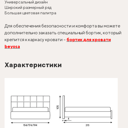
Универсальный дизайн
Широкий размерный ряд
Большая цветовая палитра
Для обеспечения безопасности и комфорта вы можете
дополнительно заказать специальный бортик, который
крепится к каркасу кровати –
бортик для кровати
beyosa
Характеристики